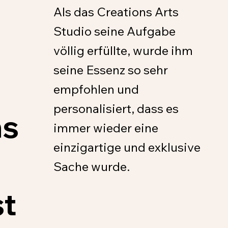
Als das Creations Arts
Studio seine Aufgabe
völlig erfüllte, wurde ihm
seine Essenz so sehr
empfohlen und
personalisiert, dass es
ns
immer wieder eine
einzigartige und exklusive
Sache wurde.
st