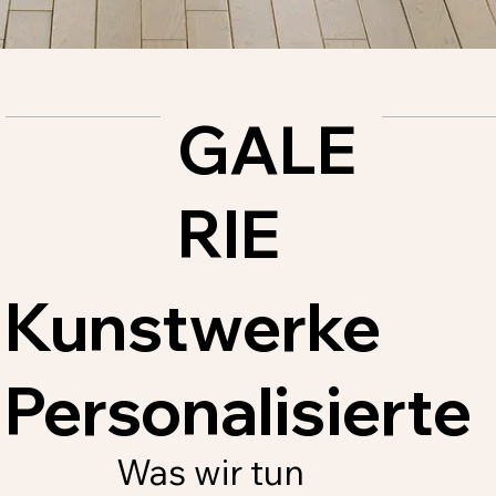
GALE
RIE
Kunstwerke
Personalisierte
Was wir tun