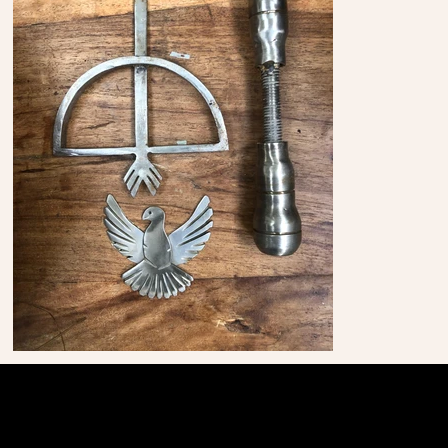
© 2024 Por Be On Soluções Digitais