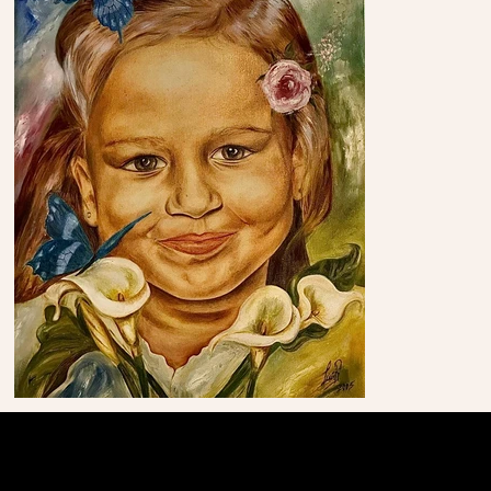
© 2024 Por Be On Soluções Digitais