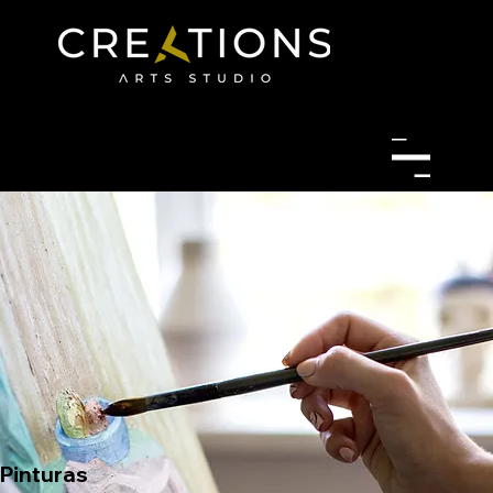
Pinturas